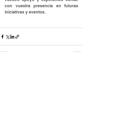
con vuestra presencia en futuras 
iniciativas y eventos. 
Ver todo
Entradas recientes