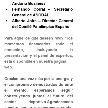
Andorra Business
Fernando Corral – Secretario 
General de ASOBAL
Alberto Jofre – Director General 
del Comité Paralímpico Español
Para aquellos que deseen revivir los 
momentos destacados, todo el 
contenido, incluyendo la 
presentación y el panel de expertos, 
está disponible en nuestra página 
web.
Gracias una vez más por la energía y 
el compromiso demostrados durante 
el evento; esperamos seguir 
construyendo juntos el futuro del 
sector deportivo.Agradecemos 
vuestro apoyo y esperamos contar 