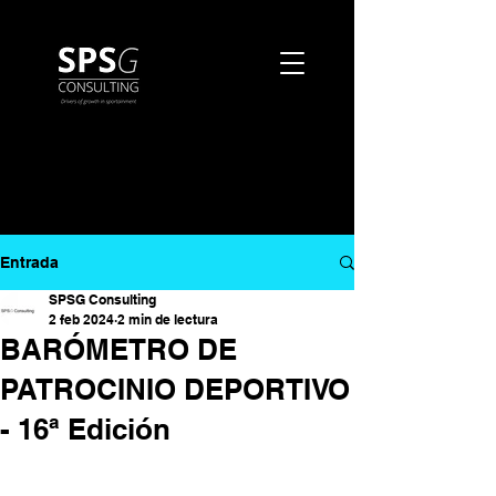
Entrada
SPSG Consulting
2 feb 2024
2 min de lectura
BARÓMETRO DE
PATROCINIO DEPORTIVO
- 16ª Edición