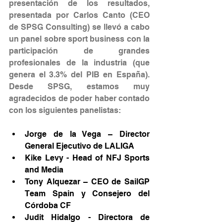
presentación de los resultados, 
presentada por Carlos Canto (CEO 
de SPSG Consulting) se llevó a cabo 
un panel sobre sport business con la 
participación de grandes 
profesionales de la industria (que 
genera el 3.3% del PIB en España). 
Desde SPSG, estamos muy 
agradecidos de poder haber contado 
con los siguientes panelistas:
Jorge de la Vega – Director 
General Ejecutivo de LALIGA
Kike Levy - Head of NFJ Sports 
and Media
Tony Alquezar – CEO de SailGP 
Team Spain y Consejero del 
Córdoba CF
Judit Hidalgo - Directora de 