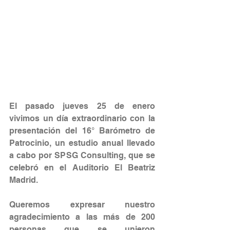
El pasado jueves 25 de enero 
vivimos un día extraordinario con la 
presentación del 16° Barómetro de 
Patrocinio, un estudio anual llevado 
a cabo por SPSG Consulting, que se 
celebró en el Auditorio El Beatriz 
Madrid. 
Queremos expresar nuestro 
agradecimiento a las más de 200 
personas que se unieron 