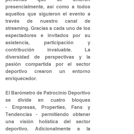
presencialmente, así como a todos 
aquellos que siguieron el evento a 
través de nuestro canal de 
streaming. Gracias a cada uno de los 
espectadores e invitados por su 
asistencia, participación y 
contribución invaluable. La 
diversidad de perspectivas y la 
pasión compartida por el sector 
deportivo crearon un entorno 
enriquecedor.
El Barómetro de Patrocinio Deportivo 
se divide en cuatro bloques 
- Empresas, Properties, Fans y 
Tendencias - permitiendo obtener 
una visión holística del sector 
deportivo. Adicionalmente a la 