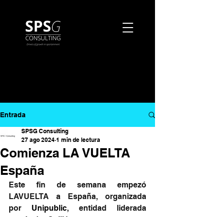
Entrada
SPSG Consulting
27 ago 2024
1 min de lectura
Comienza LA VUELTA
España
Este fin de semana empezó 
LAVUELTA a España, organizada 
por 
Unipublic
, entidad liderada 