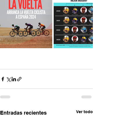
Ver todo
Entradas recientes