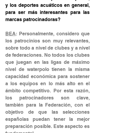
y los deportes acuáticos en general, 
para ser más interesantes para las 
marcas patrocinadoras?
BEA
: Personalmente, considero que 
los patrocinios son muy relevantes, 
sobre todo a nivel de clubes y a nivel 
de federaciones. No todos los clubes 
que juegan en las ligas de máximo 
nivel de waterpolo tienen la misma 
capacidad económica para sostener 
a los equipos en lo más alto en el 
ámbito competitivo. Por esta razón, 
los patrocinadores son clave, 
también para la Federación, con el 
objetivo de que las selecciones 
españolas puedan tener la mejor 
preparación posible. Este aspecto es 