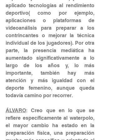
aplicado tecnologías al rendimiento 
deportivo( como por ejemplo, 
aplicaciones o plataformas de 
videoanálisis para preparar a los 
contrincantes o mejorar la técnica 
individual de los jugadores). Por otra 
parte, la presencia mediática ha 
aumentado significativamente a lo 
largo de los años y, lo más 
importante, también hay más 
atención y más igualdad con el 
deporte femenino, aunque queda 
todavía camino por recorrer.
ÁLVARO
: Creo que en lo que se 
refiere específicamente al waterpolo, 
el mayor cambio ha estado en la 
preparación física, una preparación 