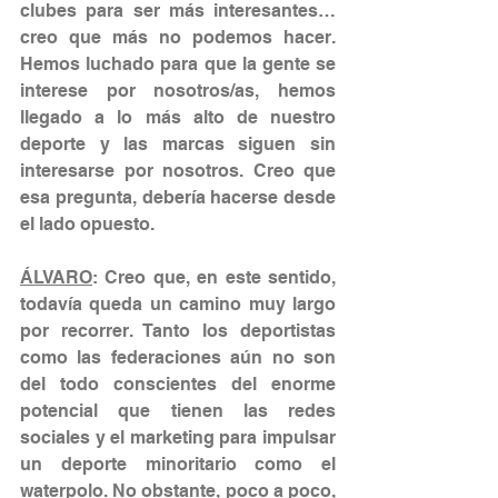
clubes para ser más interesantes… 
creo que más no podemos hacer. 
Hemos luchado para que la gente se 
interese por nosotros/as, hemos 
llegado a lo más alto de nuestro 
deporte y las marcas siguen sin 
interesarse por nosotros. Creo que 
esa pregunta, debería hacerse desde 
el lado opuesto.
ÁLVARO
: Creo que, en este sentido, 
todavía queda un camino muy largo 
por recorrer. Tanto los deportistas 
como las federaciones aún no son 
del todo conscientes del enorme 
potencial que tienen las redes 
sociales y el marketing para impulsar 
un deporte minoritario como el 
waterpolo. No obstante, poco a poco, 