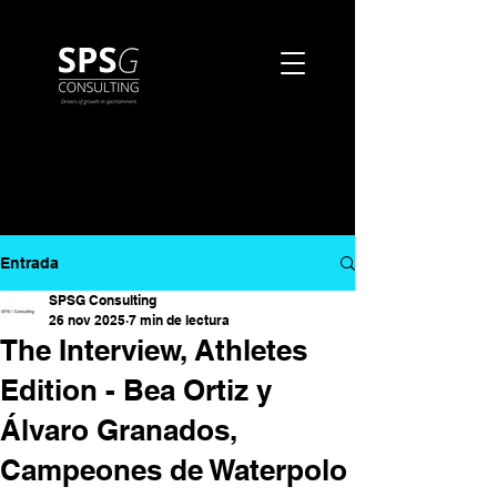
Entrada
SPSG Consulting
26 nov 2025
7 min de lectura
The Interview, Athletes
Edition - Bea Ortiz y
Álvaro Granados,
Campeones de Waterpolo