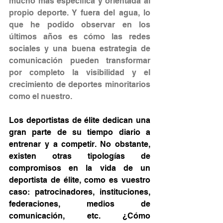
mucho más específica y orientada al 
propio deporte. Y fuera del agua, lo 
que he podido observar en los 
últimos años es cómo las redes 
sociales y una buena estrategia de 
comunicación pueden transformar 
por completo la visibilidad y el 
crecimiento de deportes minoritarios 
como el nuestro.
Los deportistas de élite dedican una 
gran parte de su tiempo diario a 
entrenar y a competir. No obstante, 
existen otras tipologías de 
compromisos en la vida de un 
deportista de élite, como es vuestro 
caso: patrocinadores, instituciones, 
federaciones, medios de 
comunicación, etc. ¿Cómo 