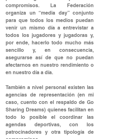
compromisos. La Federación 
organiza un “media day” conjunto 
para que todos los medios puedan 
venir un mismo día a entrevistar a 
todos los jugadores y jugadoras y, 
por ende, hacerlo todo mucho más 
sencillo y, en consecuencia, 
asegurarse así de que no puedan 
afectarnos en nuestro rendimiento o 
en nuestro día a día. 
También a nivel personal existen las 
agencias de representación (en mi 
caso, cuento con el respaldo de Go 
Sharing Dreams) quienes facilitan en 
todo lo posible el coordinar las 
agendas deportivas, con los 
patrocinadores y otra tipología de 