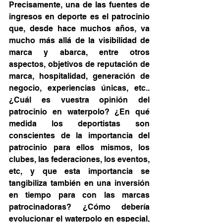
Precisamente, una de las fuentes de 
ingresos en deporte es el patrocinio 
que, desde hace muchos años, va 
mucho más allá de la visibilidad de 
marca y abarca, entre otros 
aspectos, objetivos de reputación de 
marca, hospitalidad, generación de 
negocio, experiencias únicas, etc.. 
¿Cuál es vuestra opinión del 
patrocinio en waterpolo? ¿En qué 
medida los deportistas son 
conscientes de la importancia del 
patrocinio para ellos mismos, los 
clubes, las federaciones, los eventos, 
etc, y que esta importancia se 
tangibiliza también en una inversión 
en tiempo para con las marcas 
patrocinadoras? ¿Cómo debería 
evolucionar el waterpolo en especial, 