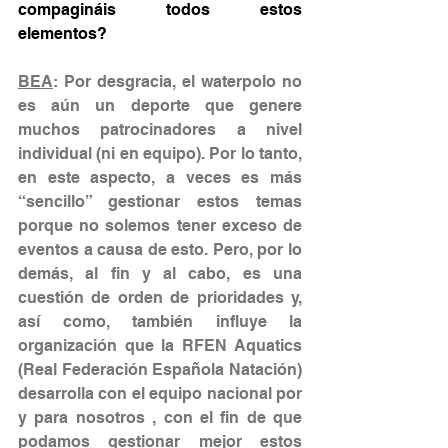
compagináis todos estos 
elementos?
BEA
: Por desgracia, el waterpolo no 
es aún un deporte que genere 
muchos patrocinadores a nivel 
individual (ni en equipo). Por lo tanto, 
en este aspecto, a veces es más 
“sencillo” gestionar estos temas 
porque no solemos tener exceso de 
eventos a causa de esto. Pero, por lo 
demás, al fin y al cabo, es una 
cuestión de orden de prioridades y, 
así como, también influye la 
organización que la RFEN Aquatics 
(Real Federación Española Natación) 
desarrolla con el equipo nacional por 
y para nosotros , con el fin de que 
podamos gestionar mejor estos 