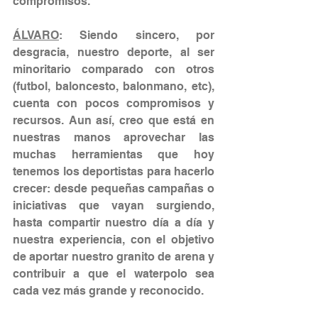
compromisos.
ÁLVARO
: Siendo sincero, por 
desgracia, nuestro deporte, al ser 
minoritario comparado con otros 
(futbol, baloncesto, balonmano, etc), 
cuenta con pocos compromisos y 
recursos. Aun así, creo que está en 
nuestras manos aprovechar las 
muchas herramientas que hoy 
tenemos los deportistas para hacerlo 
crecer: desde pequeñas campañas o 
iniciativas que vayan surgiendo, 
hasta compartir nuestro día a día y 
nuestra experiencia, con el objetivo 
de aportar nuestro granito de arena y 
contribuir a que el waterpolo sea 
cada vez más grande y reconocido.