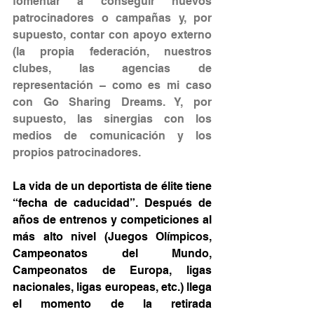
fomentar a conseguir nuevos 
patrocinadores o campañas y, por 
supuesto, contar con apoyo externo 
(la propia federación, nuestros 
clubes, las agencias de 
representación – como es mi caso 
con Go Sharing Dreams. Y, por 
supuesto, las sinergias con los 
medios de comunicación y los 
propios patrocinadores.
La vida de un deportista de élite tiene 
“fecha de caducidad”. Después de 
años de entrenos y competiciones al 
más alto nivel (Juegos Olímpicos, 
Campeonatos del Mundo, 
Campeonatos de Europa, ligas 
nacionales, ligas europeas, etc.) llega 
el momento de la retirada 