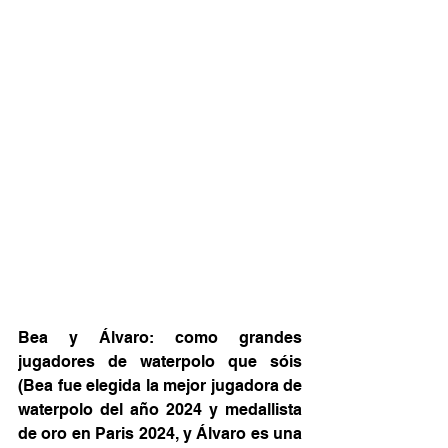
Bea y Álvaro: como grandes 
jugadores de waterpolo que sóis 
(Bea fue elegida la mejor jugadora de 
waterpolo del año 2024 y medallista 
de oro en Paris 2024, y Álvaro es una 