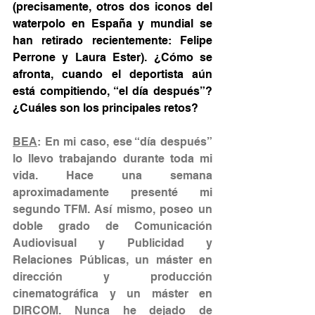
(precisamente, otros dos iconos del 
waterpolo en España y mundial se 
han retirado recientemente: Felipe 
Perrone y Laura Ester). ¿Cómo se 
afronta, cuando el deportista aún 
está compitiendo, “el día después”? 
¿Cuáles son los principales retos?
BEA
: En mi caso, ese “día después” 
lo llevo trabajando durante toda mi 
vida. Hace una semana 
aproximadamente presenté mi 
segundo TFM. Así mismo, poseo un 
doble grado de Comunicación 
Audiovisual y Publicidad y 
Relaciones Públicas, un máster en 
dirección y producción 
cinematográfica y un máster en 
DIRCOM. Nunca he dejado de 