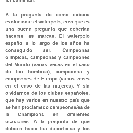
fundamental. 
A la pregunta de cómo debería 
evolucionar el waterpolo, creo que es 
una buena pregunta que deberían 
hacerse las marcas. El waterpolo 
español a lo largo de los años ha 
conseguido ser: Campeonas 
olímpicas, campeonas y campeones 
del Mundo (varias veces en el caso 
de los hombres), campeonas y 
campeones de Europa (varias veces 
en el caso de las mujeres). Y sin 
olvidarnos de los clubes españoles, 
que hay varios en nuestro país que 
se han proclamado campeonas/es de 
la Champions en diferentes 
ocasiones. A la pregunta de qué 
debería hacer los deportistas y los 