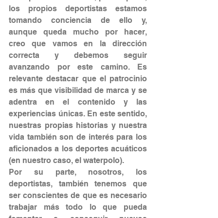
los propios deportistas estamos 
tomando conciencia de ello y, 
aunque queda mucho por hacer, 
creo que vamos en la dirección 
correcta y debemos seguir 
avanzando por este camino. Es 
relevante destacar que el patrocinio 
es más que visibilidad de marca y se 
adentra en el contenido y las 
experiencias únicas. En este sentido, 
nuestras propias historias y nuestra 
vida también son de interés para los 
aficionados a los deportes acuáticos 
(en nuestro caso, el waterpolo).
Por su parte, nosotros, los 
deportistas, también tenemos que 
ser conscientes de que es necesario 
trabajar más todo lo que pueda 