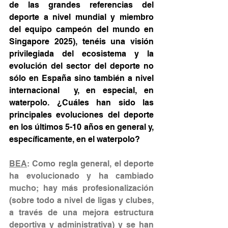
de las grandes referencias del 
deporte a nivel mundial y miembro 
del equipo campeón del mundo en 
Singapore 2025), tenéis una visión 
privilegiada del ecosistema y la 
evolución del sector del deporte no 
sólo en España sino también a nivel 
internacional  y, en especial, en 
waterpolo. ¿Cuáles han sido las 
principales evoluciones del deporte 
en los últimos 5-10 años en general y, 
específicamente, en el waterpolo?
BEA
: Como regla general, el deporte 
ha evolucionado y ha cambiado 
mucho; hay más profesionalización 
(sobre todo a nivel de ligas y clubes, 
a través de una mejora estructura 
deportiva y administrativa) y se han 