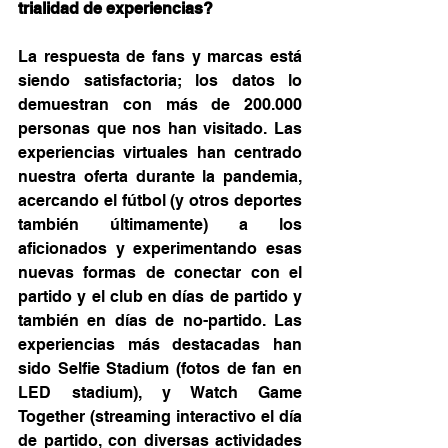
trialidad de experiencias?
La respuesta de fans y marcas está 
siendo satisfactoria; los datos lo 
demuestran con más de 200.000 
personas que nos han visitado. Las 
experiencias virtuales han centrado 
nuestra oferta durante la pandemia, 
acercando el fútbol (y otros deportes 
también últimamente) a los 
aficionados y experimentando esas 
nuevas formas de conectar con el 
partido y el club en días de partido y 
también en días de no-partido. Las 
experiencias más destacadas han 
sido Selfie Stadium (fotos de fan en 
LED stadium), y Watch Game 
Together (streaming interactivo el día 
de partido, con diversas actividades 