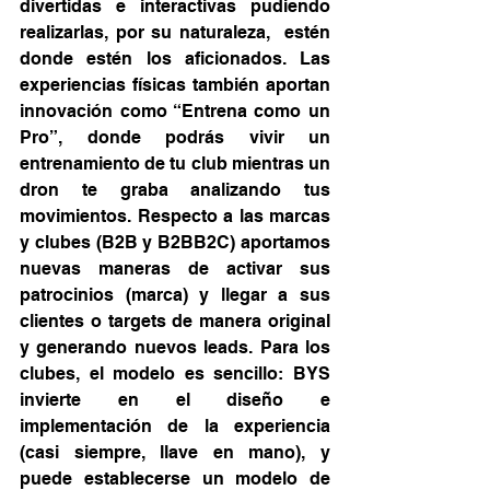
divertidas e interactivas pudiendo 
realizarlas, por su naturaleza,  estén 
donde estén los aficionados. Las 
experiencias físicas también aportan 
innovación como “Entrena como un 
Pro”, donde podrás vivir un 
entrenamiento de tu club mientras un 
dron te graba analizando tus 
movimientos. Respecto a las marcas 
y clubes (B2B y B2BB2C) aportamos 
nuevas maneras de activar sus 
patrocinios (marca) y llegar a sus 
clientes o targets de manera original 
y generando nuevos leads. Para los 
clubes, el modelo es sencillo: BYS 
invierte en el diseño e 
implementación de la experiencia 
(casi siempre, llave en mano), y 
puede establecerse un modelo de 