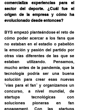
comercializa experiencias para el 
sector del deporte. ¿Cuál fue el 
origen de la empresa y cómo ha 
evolucionado desde entonces?
BYS empezó planteándose el reto de 
cómo poder acercar a los fans que 
no estaban en el estadio o pabellón 
la emoción y pasión del partido por 
otras vías diferentes de las que se 
estaban utilizando. Pensamos, 
mucho antes de la pandemia, que la 
tecnología podría ser una buena 
solución para crear esas nuevas 
¨vías para el fan¨ y organizamos un 
concurso, a nivel mundial, de 
startups tecnológicas con 
soluciones pioneras en fan 
engagement. Con las startups 