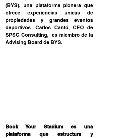
(BYS), una plataforma pionera que 
ofrece experiencias únicas de 
propiedades y grandes eventos 
deportivos. Carlos Cantó, CEO de 
SPSG Consulting,  es miembro de la 
Advising Board de BYS.
Book Your Stadium es una 
plataforma que estructura y 