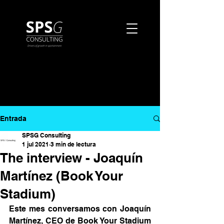
Entrada
SPSG Consulting
1 jul 2021
3 min de lectura
The interview - Joaquín
Martínez (Book Your
Stadium)
Este mes conversamos con Joaquín 
Martínez, CEO de Book Your Stadium 