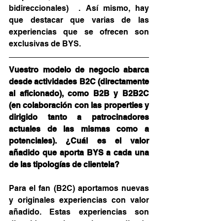
bidireccionales)  . Así mismo, hay 
que destacar que varias de las 
experiencias que se ofrecen son 
exclusivas de BYS.
Vuestro modelo de negocio abarca 
desde actividades B2C (directamente 
al aficionado), como B2B y B2B2C 
(en colaboración con las properties y 
dirigido tanto a patrocinadores 
actuales de las mismas como a 
potenciales). ¿Cuál es el valor 
añadido que aporta BYS a cada una 
de las tipologías de clientela?
Para el fan (B2C) aportamos nuevas 
y originales experiencias con valor 
añadido. Estas experiencias son 