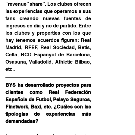
“revenue” share”. Los clubes ofrecen 
las experiencias que operamos a sus 
fans creando nuevas fuentes de 
ingresos en día y no de partido. Entre 
los clubes y properties con los que 
hay tenemos acuerdos figuran: Real 
Madrid, RFEF, Real Sociedad, Betis, 
Celta, RCD Espanyol de Barcelona, 
Osasuna, Valladolid, Athletic Bilbao, 
etc..
BYS ha desarrollado proyectos para 
clientes como Real Federación 
Española de Futbol, Pelayo Seguros, 
Finetwork, Baxi, etc. ¿Cuáles son las 
tipologías de experiencias más 
demandadas?