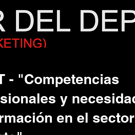
 - "Competencias
esionales y necesida
rmación en el sector