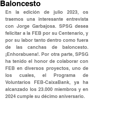
Baloncesto
En la edición de julio 2023, os 
traemos una interesante entrevista 
con Jorge Garbajosa. SPSG desea 
felicitar a la FEB por su Centenario, y 
por su labor tanto dentro como fuera 
de las canchas de baloncesto. 
¡Enhorabuena!. Por otra parte, SPSG 
ha tenido el honor de colaborar con 
FEB en diversos proyectos, uno de 
los cuales, el Programa de 
Voluntarios FEB-CaixaBank, ya ha 
alcanzado los 23.000 miembros y en 
2024 cumple su décimo aniversario.