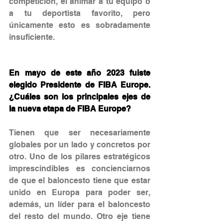
competición, el animar a tu equipo o 
a tu deportista favorito, pero 
únicamente esto es sobradamente 
insuficiente.
En mayo de este año 2023 fuiste 
elegido Presidente de FIBA Europe.  
¿Cuáles son los principales ejes de 
la nueva etapa de FIBA Europe?
Tienen que ser necesariamente 
globales por un lado y concretos por 
otro. Uno de los pilares estratégicos 
imprescindibles es concienciarnos 
de que el baloncesto tiene que estar 
unido en Europa para poder ser, 
además, un líder para el baloncesto 
del resto del mundo. Otro eje tiene 