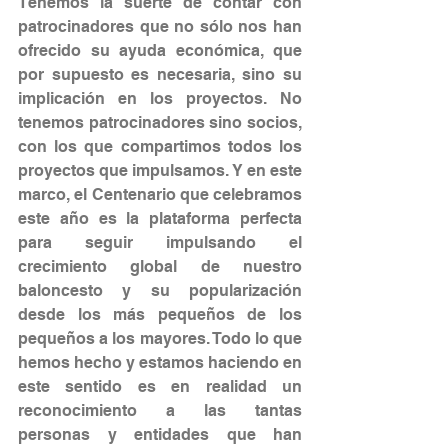
Tenemos la suerte de contar con 
patrocinadores que no sólo nos han 
ofrecido su ayuda económica, que 
por supuesto es necesaria, sino su 
implicación en los proyectos. No 
tenemos patrocinadores sino socios, 
con los que compartimos todos los 
proyectos que impulsamos. Y en este 
marco, el Centenario que celebramos 
este año es la plataforma perfecta 
para seguir impulsando el 
crecimiento global de nuestro 
baloncesto y su popularización 
desde los más pequeños de los 
pequeños a los mayores. Todo lo que 
hemos hecho y estamos haciendo en 
este sentido es en realidad un 
reconocimiento a las tantas 
personas y entidades que han 