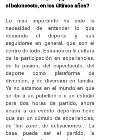
el baloncesto, en los últimos años?
Lo más importante ha sido la 
necesidad de entender lo que 
demanda el deporte y sus 
seguidores en general, que son el 
centro de todo. Estamos en la cultura 
de la participación en experiencias, 
de la pasión, del espectáculo, del 
deporte como plataforma de 
diversión, y de diversión en familia. 
Ya no estamos en el mundo en que 
se iba a un pabellón o a un estadio 
para dos horas de partido, ahora 
acudir a un evento deportivo tiene 
que ser un cúmulo de experiencias, 
de ‘fan zone’, de activaciones… La 
base puede ser el partido, la 