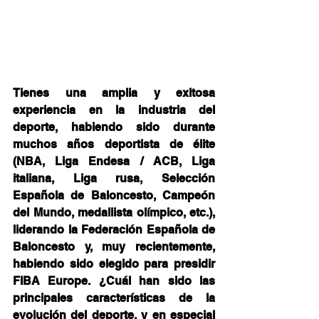
Tienes una amplia y exitosa 
experiencia en la industria del 
deporte, habiendo sido durante 
muchos años deportista de élite 
(NBA, Liga Endesa / ACB, Liga 
italiana, Liga rusa, Selección 
Española de Baloncesto, Campeón 
del Mundo, medallista olímpico, etc.), 
liderando la Federación Española de 
Baloncesto y, muy recientemente, 
habiendo sido elegido para presidir 
FIBA Europe. ¿Cuál han sido las 
principales características de la 
evolución del deporte, y en especial 