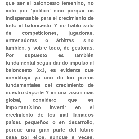
que ser el baloncesto femenino, no 
sólo por ‘política’ sino porque es 
indispensable para el crecimiento de 
todo el baloncesto. Y no hablo sólo 
de competiciones, jugadoras, 
entrenadoras o árbitras, sino 
también, y sobre todo, de gestoras. 
Por supuesto es también 
fundamental seguir dando impulso al 
baloncesto 3x3, es evidente que 
constituye ya uno de los pilares 
fundamentales del crecimiento de 
nuestro deporte. Y en una visión más 
global, considero que es 
importantísimo invertir en el 
crecimiento de los mal llamados 
países pequeños o en desarrollo, 
porque una gran parte del futuro 
pasa por ellos, aunque a veces, 