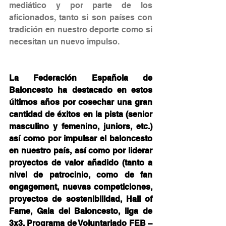
mediático y por parte de los 
aficionados, tanto si son países con 
tradición en nuestro deporte como si 
necesitan un nuevo impulso.
La Federación Española de 
Baloncesto ha destacado en estos 
últimos años por cosechar una gran 
cantidad de éxitos en la pista (senior 
masculino y femenino, juniors, etc.) 
así como por impulsar el baloncesto 
en nuestro país, así como por liderar 
proyectos de valor añadido (tanto a 
nivel de patrocinio, como de fan 
engagement, nuevas competiciones, 
proyectos de sostenibilidad, Hall of 
Fame, Gala del Baloncesto, liga de 
3x3, Programa de Voluntariado FEB – 