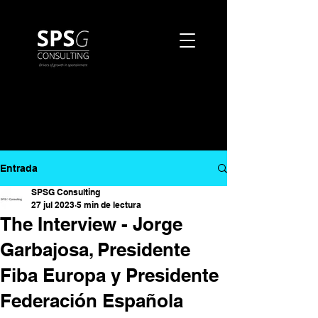
Entrada
SPSG Consulting
27 jul 2023
5 min de lectura
The Interview - Jorge
Garbajosa, Presidente
Fiba Europa y Presidente
Federación Española