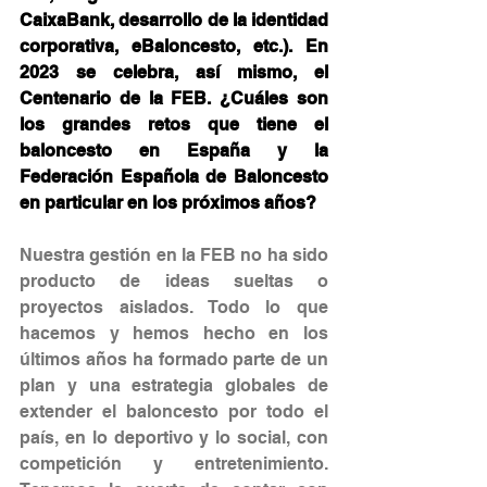
CaixaBank, desarrollo de la identidad 
corporativa, eBaloncesto, etc.). En 
2023 se celebra, así mismo, el 
Centenario de la FEB. ¿Cuáles son 
los grandes retos que tiene el 
baloncesto en España y la 
Federación Española de Baloncesto 
en particular en los próximos años?
Nuestra gestión en la FEB no ha sido 
producto de ideas sueltas o 
proyectos aislados. Todo lo que 
hacemos y hemos hecho en los 
últimos años ha formado parte de un 
plan y una estrategia globales de 
extender el baloncesto por todo el 
país, en lo deportivo y lo social, con 
competición y entretenimiento. 