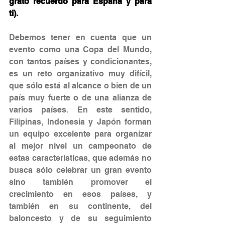
grato recuerdo para España y para 
ti).
Debemos tener en cuenta que un 
evento como una Copa del Mundo, 
con tantos países y condicionantes, 
es un reto organizativo muy difícil, 
que sólo está al alcance o bien de un 
país muy fuerte o de una alianza de 
varios países. En este sentido, 
Filipinas, Indonesia y Japón forman 
un equipo excelente para organizar 
al mejor nivel un campeonato de 
estas características, que además no 
busca sólo celebrar un gran evento 
sino también promover el 
crecimiento en esos países, y 
también en su continente, del 
baloncesto y de su seguimiento 