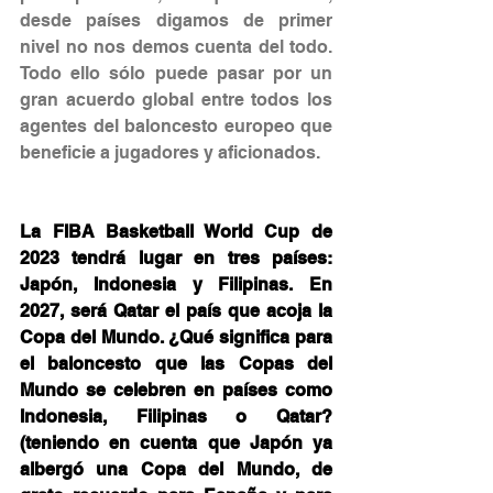
desde países digamos de primer 
nivel no nos demos cuenta del todo. 
Todo ello sólo puede pasar por un 
gran acuerdo global entre todos los 
agentes del baloncesto europeo que 
beneficie a jugadores y aficionados.
La FIBA Basketball World Cup de 
2023 tendrá lugar en tres países: 
Japón, Indonesia y Filipinas. En 
2027, será Qatar el país que acoja la 
Copa del Mundo. ¿Qué significa para 
el baloncesto que las Copas del 
Mundo se celebren en países como 
Indonesia, Filipinas o Qatar? 
(teniendo en cuenta que Japón ya 
albergó una Copa del Mundo, de 