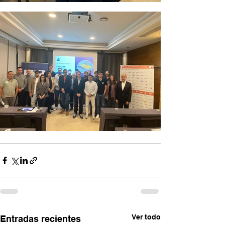
Ver todo
Entradas recientes