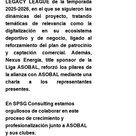
LEGACY LEAGUE de la temporada 
2025-2026, en el que se siguieron las 
dinámicas del proyecto, tratando 
temáticas de relevancia como la 
digitalización en su ecosistema 
deportivo y de negocio, ligado al 
reforzamiento del plan de patrocinio 
y captación comercial. Además, 
Nexus Energía, title sponsor de la 
Liga ASOBAL, reforzó los pilares de 
la alianza con ASOBAL mediante una 
charla a los representantes 
presentes.
En SPSG Consulting estamos 
orgullosos de colaborar en este 
proceso de crecimiento y 
profesionalización junto a ASOBAL 
y sus clubes.