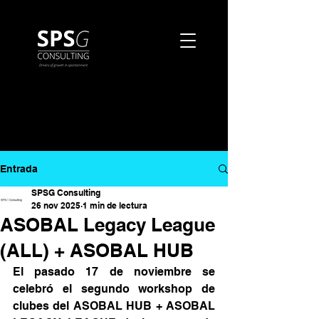
Entrada
SPSG Consulting
26 nov 2025
1 min de lectura
ASOBAL Legacy League
(ALL) + ASOBAL HUB
El pasado 17 de noviembre se 
celebró el segundo workshop de 
clubes del ASOBAL HUB + ASOBAL 