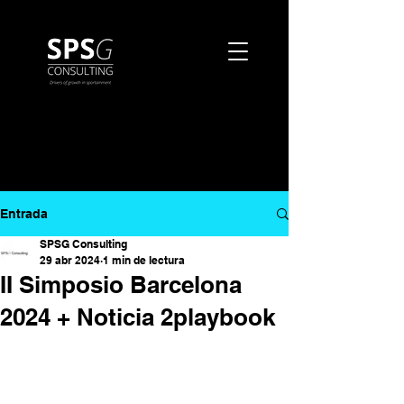
Entrada
SPSG Consulting
29 abr 2024
1 min de lectura
II Simposio Barcelona
2024 + Noticia 2playbook