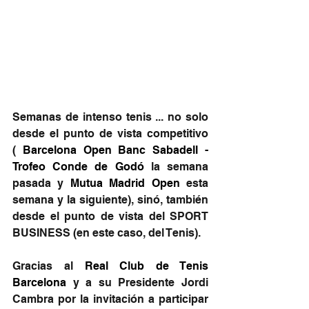
Semanas de intenso tenis ... no solo 
desde el punto de vista competitivo 
( 
Barcelona Open Banc Sabadell - 
Trofeo Conde de Godó
 la semana 
pasada y 
Mutua Madrid Open
 esta 
semana y la siguiente), sinó, también 
desde el punto de vista del SPORT 
BUSINESS (en este caso, del Tenis).
Gracias al 
Real Club de Tenis 
Barcelona
 y a su Presidente Jordi 
Cambra por la invitación a participar 