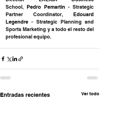
School, 
Pedro Pemartin
 - Strategic 
Partner Coordinator, 
Edouard 
Legendre
 - Strategic Planning and 
Sports Marketing y a todo el resto del 
profesional equipo.
Ver todo
Entradas recientes