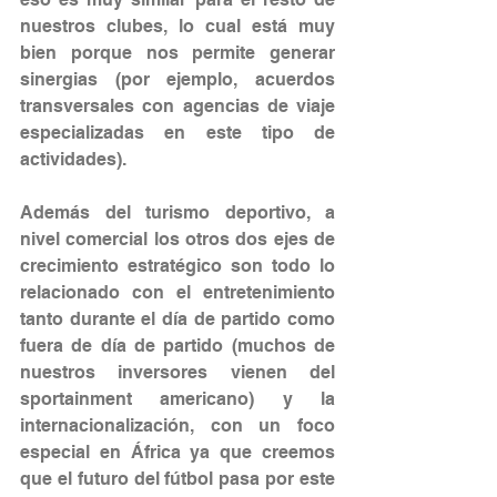
nuestros clubes, lo cual está muy 
bien porque nos permite generar 
sinergias (por ejemplo, acuerdos 
transversales con agencias de viaje 
especializadas en este tipo de 
actividades).
Además del turismo deportivo, a 
nivel comercial los otros dos ejes de 
crecimiento estratégico son todo lo 
relacionado con el entretenimiento 
tanto durante el día de partido como 
fuera de día de partido (muchos de 
nuestros inversores vienen del 
sportainment americano) y la 
internacionalización, con un foco 
especial en África ya que creemos 
que el futuro del fútbol pasa por este 