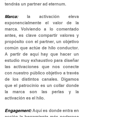
tendrás un partner ad eternum.
Marca:
 la activación eleva 
exponencialmente el valor de la 
marca. Volviendo a lo comentado 
antes, es clave compartir valores y 
propósito con el partner, un objetivo 
común que actúe de hilo conductor. 
A partir de aquí hay que hacer un 
estudio muy exhaustivo para diseñar 
las activaciones que nos conecte 
con nuestro público objetivo a través 
de los distintos canales. Digamos 
que el patrocinio es un collar donde 
la marca son las perlas y la 
activación es el hilo.
Engagement: 
Aquí es donde entra en 
acción la herramienta más poderosa 