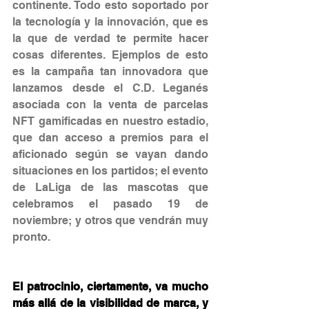
continente. Todo esto soportado por 
la tecnología y la innovación, que es 
la que de verdad te permite hacer 
cosas diferentes. Ejemplos de esto 
es la campaña tan innovadora que 
lanzamos desde el C.D. Leganés 
asociada con la venta de parcelas 
NFT gamificadas en nuestro estadio, 
que dan acceso a premios para el 
aficionado según se vayan dando 
situaciones en los partidos; el evento 
de LaLiga de las mascotas que 
celebramos el pasado 19 de 
noviembre; y otros que vendrán muy 
pronto.
El patrocinio, ciertamente, va mucho 
más allá de la visibilidad de marca, y 