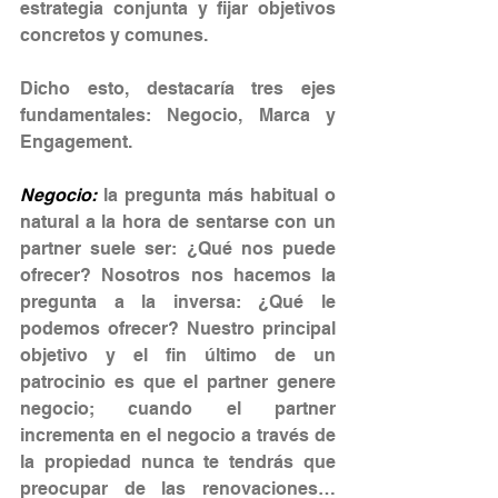
estrategia conjunta y fijar objetivos 
concretos y comunes.
Dicho esto, destacaría tres ejes 
fundamentales: Negocio, Marca y 
Engagement.
Negocio:
 la pregunta más habitual o 
natural a la hora de sentarse con un 
partner suele ser: ¿Qué nos puede 
ofrecer? Nosotros nos hacemos la 
pregunta a la inversa: ¿Qué le 
podemos ofrecer? Nuestro principal 
objetivo y el fin último de un 
patrocinio es que el partner genere 
negocio; cuando el partner 
incrementa en el negocio a través de 
la propiedad nunca te tendrás que 
preocupar de las renovaciones… 