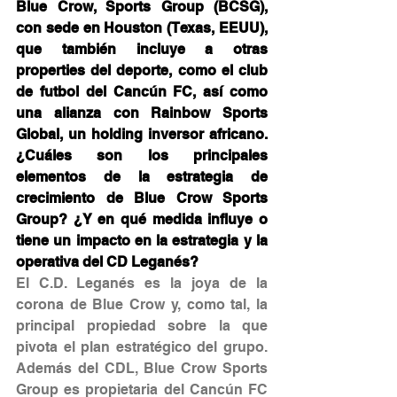
Blue Crow, Sports Group (BCSG), 
con sede en Houston (Texas, EEUU), 
que también incluye a otras 
properties del deporte, como el club 
de futbol del Cancún FC, así como 
una alianza con Rainbow Sports 
Global, un holding inversor africano. 
¿Cuáles son los principales 
elementos de la estrategia de 
crecimiento de Blue Crow Sports 
Group? ¿Y en qué medida influye o 
tiene un impacto en la estrategia y la 
operativa del CD Leganés?
El C.D. Leganés es la joya de la 
corona de Blue Crow y, como tal, la 
principal propiedad sobre la que 
pivota el plan estratégico del grupo. 
Además del CDL, Blue Crow Sports 
Group es propietaria del Cancún FC 