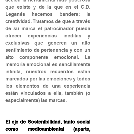
que existe y de la que en el C.D. 
Leganés hacemos bandera: la 
creatividad. Tratamos de que a través 
de su marca el patrocinador pueda 
ofrecer experiencias inéditas y 
exclusivas que generen un alto 
sentimiento de pertenencia y con un 
alto componente emocional. La 
memoria emocional es sencillamente 
infinita, nuestros recuerdos están 
marcados por las emociones y todos 
los elementos de una experiencia 
están vinculados a ella, también (o 
especialmente) las marcas.
El eje de Sostenibilidad, tanto social 
como medioambiental (aparte, 