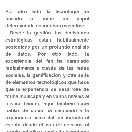
Por otro lado, la tecnología ha 
pasado a tomar un papel 
determinante en muchos aspectos:
- Desde la gestión, las decisiones 
estratégicas están habitualmente 
sostenidas por un profundo análisis 
de datos. Por otro lado, la 
experiencia del fan ha cambiado 
radicalmente a través de las redes 
sociales, la gamificación y otra serie 
de elementos tecnológicos que hace 
que la experiencia se desarrolle de 
forma multicapa y en varios niveles al 
mismo tiempo, aquí también cabe 
hablar de cómo ha cambiado a la 
experiencia física del fan durante el 
evento desde el control accesos al 
propio estadio a través de tecnología 