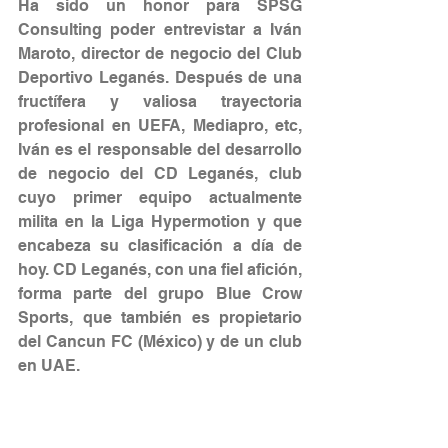
Ha sido un honor para SPSG 
Consulting poder entrevistar a Iván 
Maroto, director de negocio del Club 
Deportivo Leganés. Después de una 
fructífera y valiosa trayectoria 
profesional en UEFA, Mediapro, etc, 
Iván es el responsable del desarrollo 
de negocio del CD Leganés, club 
cuyo primer equipo actualmente 
milita en la Liga Hypermotion y que 
encabeza su clasificación a día de 
hoy. CD Leganés, con una fiel afición, 
forma parte del grupo Blue Crow 
Sports, que también es propietario 
del Cancun FC (México) y de un club 
en UAE.