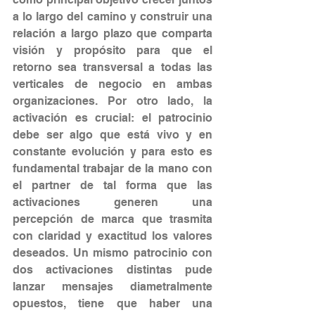
a lo largo del camino y construir una 
relación a largo plazo que comparta 
visión y propósito para que el 
retorno sea transversal a todas las 
verticales de negocio en ambas 
organizaciones. Por otro lado, la 
activación es crucial: el patrocinio 
debe ser algo que está vivo y en 
constante evolución y para esto es 
fundamental trabajar de la mano con 
el partner de tal forma que las 
activaciones generen una 
percepción de marca que trasmita 
con claridad y exactitud los valores 
deseados. Un mismo patrocinio con 
dos activaciones distintas pude 
lanzar mensajes diametralmente 
opuestos, tiene que haber una 