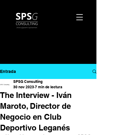
Entrada
SPSG Consulting
30 nov 2023
7 min de lectura
The Interview - Iván
Maroto, Director de
Negocio en Club
Deportivo Leganés