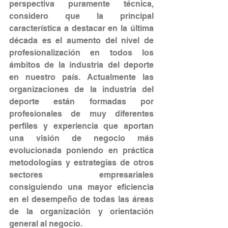
perspectiva puramente técnica, 
considero que la principal 
característica a destacar en la última 
década es el aumento del nivel de 
profesionalización en todos los 
ámbitos de la industria del deporte 
en nuestro país. Actualmente las 
organizaciones de la industria del 
deporte están formadas por 
profesionales de muy diferentes 
perfiles y experiencia que aportan 
una visión de negocio más 
evolucionada poniendo en práctica 
metodologías y estrategias de otros 
sectores empresariales 
consiguiendo una mayor eficiencia 
en el desempeño de todas las áreas 
de la organización y orientación 
general al negocio. 