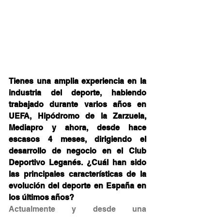
Tienes una amplia experiencia en la 
industria del deporte, habiendo 
trabajado durante varios años en 
UEFA, Hipódromo de la Zarzuela, 
Mediapro y ahora, desde hace 
escasos 4 meses, dirigiendo el 
desarrollo de negocio en el Club 
Deportivo Leganés. ¿Cuál han sido 
las principales características de la 
evolución del deporte en España en 
los últimos años?
Actualmente y desde una 