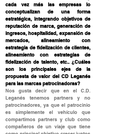
cada vez más las empresas lo 
conceptualizan de una forma 
estratégica, integrando objetivos de 
reputación de marca, generación de 
ingresos, hospitalidad, expansión de 
mercados, alineamiento con 
estrategia de fidelización de clientes, 
alineamiento con estrategias de 
fidelización de talento, etc.. ¿Cuáles 
son los principales ejes de la 
propuesta de valor del CD Leganés 
para las marcas patrocinadoras?
Nos gusta decir que en el C.D. 
Leganés tenemos partners y no 
patrocinadores, ya que el patrocinio 
es simplemente el vehículo que 
compartimos partners y club como 
compañeros de un viaje que tiene 
como principal objetivo crecer juntos 