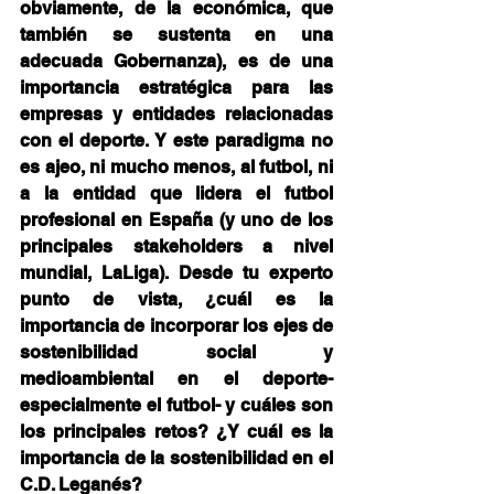
obviamente, de la económica, que 
también se sustenta en una 
adecuada Gobernanza), es de una 
importancia estratégica para las 
empresas y entidades relacionadas 
con el deporte. Y este paradigma no 
es ajeo, ni mucho menos, al futbol, ni 
a la entidad que lidera el futbol 
profesional en España (y uno de los 
principales stakeholders a nivel 
mundial, LaLiga). Desde tu experto 
punto de vista, ¿cuál es la 
importancia de incorporar los ejes de 
sostenibilidad social y 
medioambiental en el deporte- 
especialmente el futbol- y cuáles son 
los principales retos? ¿Y cuál es la 
importancia de la sostenibilidad en el 
C.D. Leganés?