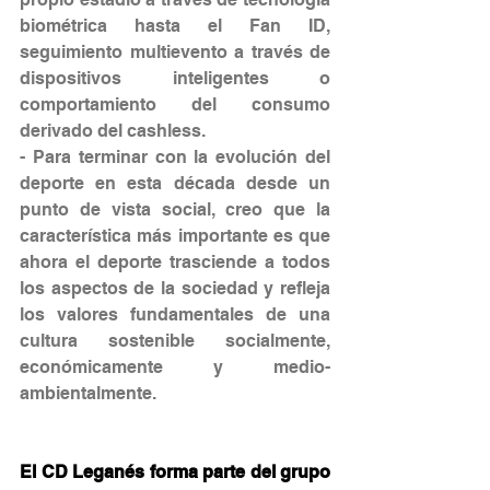
biométrica hasta el Fan ID, 
seguimiento multievento a través de 
dispositivos inteligentes o 
comportamiento del consumo 
derivado del cashless.
- Para terminar con la evolución del 
deporte en esta década desde un 
punto de vista social, creo que la 
característica más importante es que 
ahora el deporte trasciende a todos 
los aspectos de la sociedad y refleja 
los valores fundamentales de una 
cultura sostenible socialmente, 
económicamente y medio-
ambientalmente.
El CD Leganés forma parte del grupo 