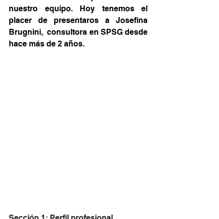
nuestro equipo. Hoy tenemos el 
placer de presentaros a Josefina 
Brugnini,  consultora en SPSG desde 
hace más de 2 años. 
Sección 1: Perfil profesional