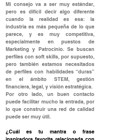
Mi consejo va a ser muy estándar, 
pero es difícil decir algo diferente 
cuando la realidad es esa: la 
industria es más pequeña de lo que 
parece, y es muy competitiva, 
especialmente en puestos de 
Marketing y Patrocinio. Se buscan 
perfiles con soft skills, por supuesto, 
pero también estamos necesitados 
de perfiles con habilidades “duras” 
en el ámbito STEM, gestión 
financiera, legal, y visión estratégica.
Por otro lado, un buen contacto 
puede facilitar mucho la entrada, por 
lo que construir una red de calidad 
puede ser muy útil.
¿Cuál es tu mantra o frase 
inspiradora favorita relacionada con 