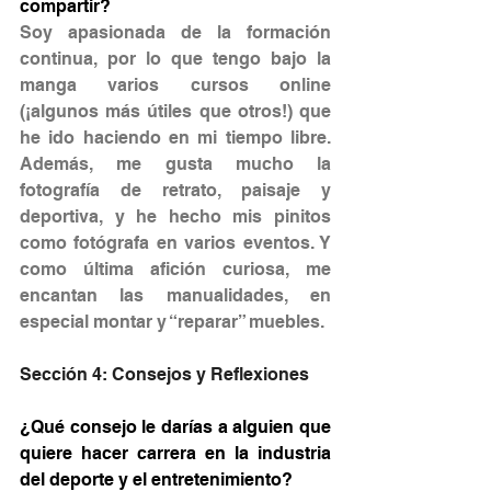
compartir?
Soy apasionada de la formación 
continua, por lo que tengo bajo la 
manga varios cursos online 
(¡algunos más útiles que otros!) que 
he ido haciendo en mi tiempo libre. 
Además, me gusta mucho la 
fotografía de retrato, paisaje y 
deportiva, y he hecho mis pinitos 
como fotógrafa en varios eventos. Y 
como última afición curiosa, me 
encantan las manualidades, en 
especial montar y “reparar” muebles.
Sección 4: Consejos y Reflexiones
¿Qué consejo le darías a alguien que 
quiere hacer carrera en la industria 
del deporte y el entretenimiento?