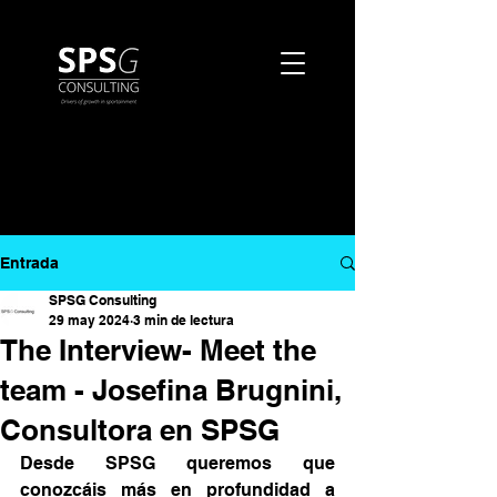
Entrada
SPSG Consulting
29 may 2024
3 min de lectura
The Interview- Meet the
team - Josefina Brugnini,
Consultora en SPSG
Desde SPSG queremos que 
conozcáis más en profundidad a 