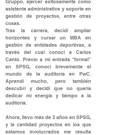
Gruppo, ejercer exitosamente como 
asistente administrativa y soporte en 
gestión de proyectos, entre otras 
cosas.
Tras la carrera, decidí ampliar 
horizontes y cursar un MBA en 
gestión de entidades deportivas, a 
través del cual conocí a Carlos 
Cantó. Previo a mi entrada “formal” 
en SPSG, conocí brevemente el 
mundo de la auditoría en PwC. 
Aprendí mucho, pero también 
descubrí y decidí que no quería 
dedicar mi energía y tiempo a la 
auditoría.
Ahora, llevo más de 2 años en SPSG, 
y la cantidad proyectos en los que 
estamos involucrados me resulta 