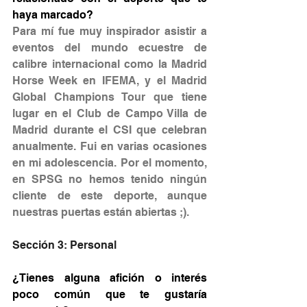
haya marcado?
Para mí fue muy inspirador asistir a 
eventos del mundo ecuestre de 
calibre internacional como la Madrid 
Horse Week en IFEMA, y el Madrid 
Global Champions Tour que tiene 
lugar en el Club de Campo Villa de 
Madrid durante el CSI que celebran 
anualmente. Fui en varias ocasiones 
en mi adolescencia. Por el momento, 
en SPSG no hemos tenido ningún 
cliente de este deporte, aunque 
nuestras puertas están abiertas ;).
Sección 3: Personal
¿Tienes alguna afición o interés 
poco común que te gustaría 