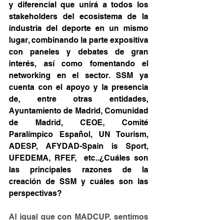
y diferencial que unirá a todos los 
stakeholders del ecosistema de la 
industria del deporte en un mismo 
lugar, combinando la parte expositiva 
con paneles y debates de gran 
interés, así como fomentando el 
networking en el sector. SSM ya 
cuenta con el apoyo y la presencia 
de, entre otras entidades, 
Ayuntamiento de Madrid, Comunidad 
de Madrid, CEOE, Comité 
Paralímpico Español, UN Tourism, 
ADESP, AFYDAD-Spain is Sport, 
UFEDEMA, RFEF,  etc..¿Cuáles son 
las principales razones de la 
creación de SSM y cuáles son las 
perspectivas?
Al igual que con MADCUP, sentimos 