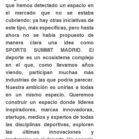
que hemos detectado un espacio en 
el mercado que no se estaba 
cubriendo: ya hay otras iniciativas de 
este tipo, más específicas, pero hasta 
ahora no se había propuesto de 
manera clara una idea como 
SPORTS SUMMIT MADRID. El 
deporte es un ecosistema complejo 
en el que, como llevamos años 
viendo, participan muchas más 
industrias de las que podría parecer. 
Nuestra ambición es unirlas a todas 
en un mismo espacio. Queremos 
construir un espacio donde líderes 
inspiradores, marcas innovadoras, 
startups, medios y expertos de todas 
las disciplinas deportivas, exploren 
las últimas innovaciones y 