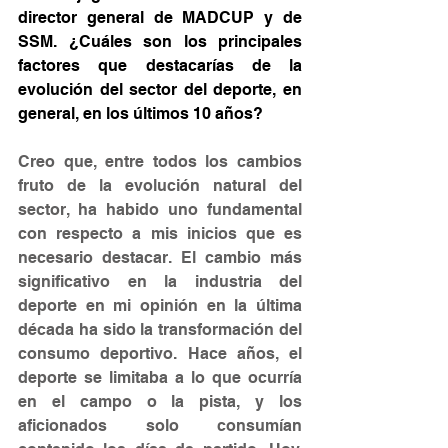
director general de MADCUP y de 
SSM. ¿Cuáles son los principales 
factores que destacarías de la 
evolución del sector del deporte, en 
general, en los últimos 10 años?
Creo que, entre todos los cambios 
fruto de la evolución natural del 
sector, ha habido uno fundamental 
con respecto a mis inicios que es 
necesario destacar. El cambio más 
significativo en la industria del 
deporte en mi opinión en la última 
década ha sido la transformación del 
consumo deportivo. Hace años, el 
deporte se limitaba a lo que ocurría 
en el campo o la pista, y los 
aficionados solo consumían 