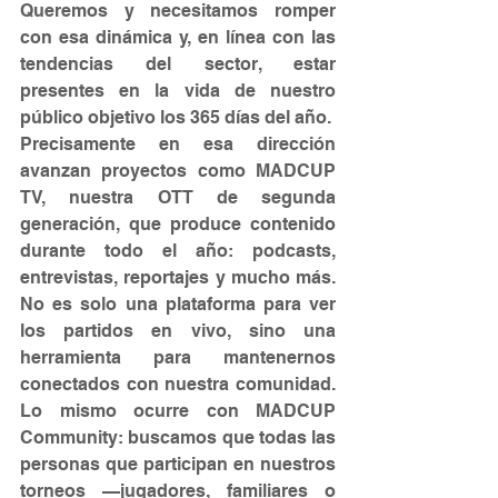
Queremos y necesitamos romper 
con esa dinámica y, en línea con las 
tendencias del sector, estar 
presentes en la vida de nuestro 
público objetivo los 365 días del año.
Precisamente en esa dirección 
avanzan proyectos como MADCUP 
TV, nuestra OTT de segunda 
generación, que produce contenido 
durante todo el año: podcasts, 
entrevistas, reportajes y mucho más. 
No es solo una plataforma para ver 
los partidos en vivo, sino una 
herramienta para mantenernos 
conectados con nuestra comunidad. 
Lo mismo ocurre con MADCUP 
Community: buscamos que todas las 
personas que participan en nuestros 
torneos —jugadores, familiares o 