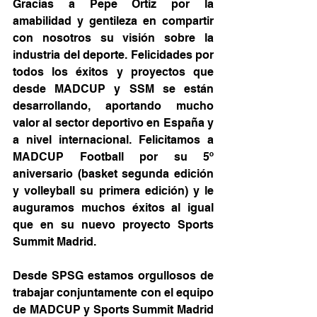
Gracias a Pepe Ortiz por la 
amabilidad y gentileza en compartir 
con nosotros su visión sobre la 
industria del deporte. Felicidades por 
todos los éxitos y proyectos que 
desde MADCUP y SSM se están 
desarrollando, aportando mucho 
valor al sector deportivo en España y 
a nivel internacional. Felicitamos a 
MADCUP Football por su 5º 
aniversario (basket segunda edición 
y volleyball su primera edición) y le 
auguramos muchos éxitos al igual 
que en su nuevo proyecto Sports 
Summit Madrid. 
Desde SPSG estamos orgullosos de 
trabajar conjuntamente con el equipo 
de MADCUP y Sports Summit Madrid 