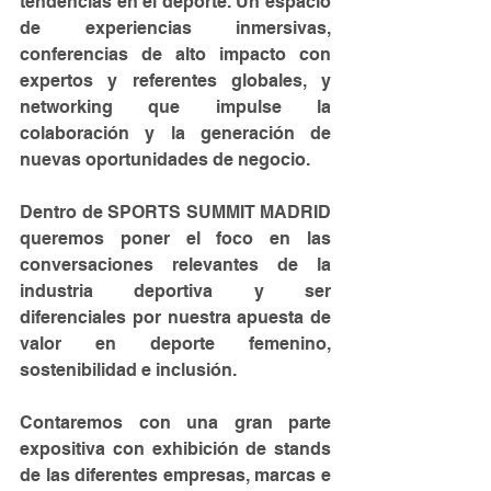
tendencias en el deporte. Un espacio 
de experiencias inmersivas, 
conferencias de alto impacto con 
expertos y referentes globales, y 
networking que impulse la 
colaboración y la generación de 
nuevas oportunidades de negocio. 
Dentro de SPORTS SUMMIT MADRID 
queremos poner el foco en las 
conversaciones relevantes de la 
industria deportiva y ser 
diferenciales por nuestra apuesta de 
valor en deporte femenino, 
sostenibilidad e inclusión.
Contaremos con una gran parte 
expositiva con exhibición de stands 
de las diferentes empresas, marcas e 