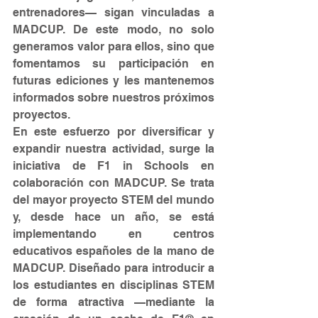
entrenadores— sigan vinculadas a 
MADCUP. De este modo, no solo 
generamos valor para ellos, sino que 
fomentamos su participación en 
futuras ediciones y les mantenemos 
informados sobre nuestros próximos 
proyectos.
En este esfuerzo por diversificar y 
expandir nuestra actividad, surge la 
iniciativa de F1 in Schools en 
colaboración con MADCUP. Se trata 
del mayor proyecto STEM del mundo 
y, desde hace un año, se está 
implementando en centros 
educativos españoles de la mano de 
MADCUP. Diseñado para introducir a 
los estudiantes en disciplinas STEM 
de forma atractiva —mediante la 