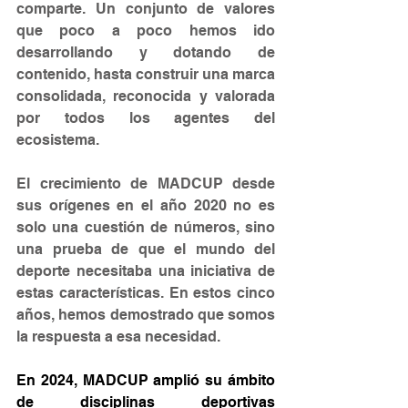
comparte. Un conjunto de valores 
que poco a poco hemos ido 
desarrollando y dotando de 
contenido, hasta construir una marca 
consolidada, reconocida y valorada 
por todos los agentes del 
ecosistema. 
El crecimiento de MADCUP desde 
sus orígenes en el año 2020 no es 
solo una cuestión de números, sino 
una prueba de que el mundo del 
deporte necesitaba una iniciativa de 
estas características. En estos cinco 
años, hemos demostrado que somos 
la respuesta a esa necesidad.
En 2024, MADCUP amplió su ámbito 
de disciplinas deportivas 