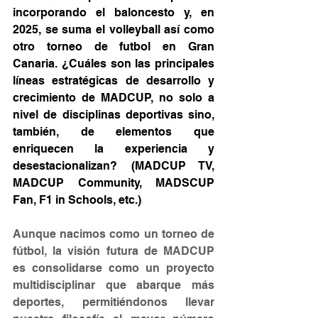
incorporando el baloncesto y, en 
2025, se suma el volleyball así como 
otro torneo de futbol en Gran 
Canaria. ¿Cuáles son las principales 
líneas estratégicas de desarrollo y 
crecimiento de MADCUP, no solo a 
nivel de disciplinas deportivas sino, 
también, de elementos que 
enriquecen la experiencia y 
desestacionalizan? (MADCUP TV, 
MADCUP Community, MADSCUP 
Fan, F1 in Schools, etc.)
Aunque nacimos como un torneo de 
fútbol, la visión futura de MADCUP 
es consolidarse como un proyecto 
multidisciplinar que abarque más 
deportes, permitiéndonos llevar 