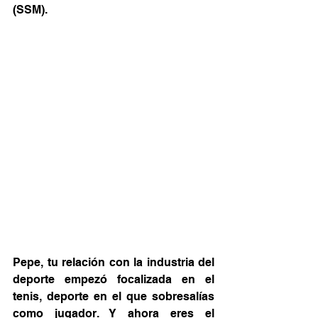
(SSM).
Pepe, tu relación con la industria del 
deporte empezó focalizada en el 
tenis, deporte en el que sobresalías 
como jugador. Y ahora eres el 