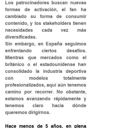
Los patrocinadores buscan nuevas 
formas de activación, el fan ha 
cambiado su forma de consumir 
contenido, y los stakeholders tienen 
necesidades cada vez más 
diversificadas.
Sin embargo, en España seguimos 
enfrentando ciertos desafíos. 
Mientras que mercados como el 
británico o el estadounidense han 
consolidado la industria deportiva 
con modelos totalmente 
profesionalizados, aquí aún tenemos 
camino por recorrer. No obstante, 
estamos avanzando rápidamente y 
tenemos claro hacia dónde 
queremos dirigirnos.
Hace menos de 5 años, en plena 