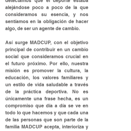
detectamos que el deporte estaba 
alejándose poco a poco de la que 
consideramos su esencia, y nos 
sentíamos en la obligación de hacer 
algo, de ser un agente de cambio.
Así surge MADCUP, con el objetivo 
principal de contribuir en un cambio 
social que consideramos crucial en 
el futuro próximo. Por ello, nuestra 
misión es promover la cultura, la 
educación, los valores familiares y 
un estilo de vida saludable a través 
de la práctica deportiva. No es 
únicamente una frase hecha, es un 
compromiso que día a día se ve en 
todo lo que hacemos y que cada una 
de las personas que son parte de la 
familia MADCUP acepta, interioriza y 