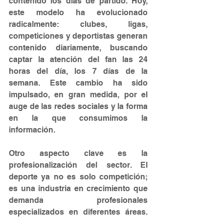
contenido los días de partido. Hoy, 
este modelo ha evolucionado 
radicalmente: clubes, ligas, 
competiciones y deportistas generan 
contenido diariamente, buscando 
captar la atención del fan las 24 
horas del día, los 7 días de la 
semana. Este cambio ha sido 
impulsado, en gran medida, por el 
auge de las redes sociales y la forma 
en la que consumimos la 
información.
Otro aspecto clave es la 
profesionalización del sector. El 
deporte ya no es solo competición; 
es una industria en crecimiento que 
demanda profesionales 
especializados en diferentes áreas. 