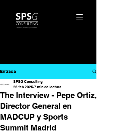
Entrada
SPSG Consulting
26 feb 2025
7 min de lectura
The Interview - Pepe Ortiz,
Director General en
MADCUP y Sports
Summit Madrid