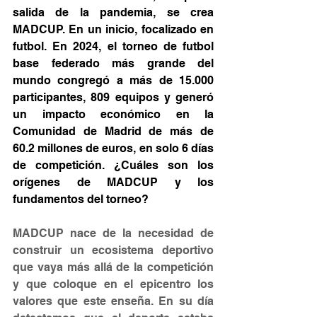
salida de la pandemia, se crea 
MADCUP. En un inicio, focalizado en 
futbol. En 2024, el torneo de futbol 
base federado más grande del 
mundo congregó a más de 15.000 
participantes, 809 equipos y generó 
un impacto económico en la 
Comunidad de Madrid de más de 
60.2 millones de euros, en solo 6 días 
de competición. ¿Cuáles son los 
orígenes de MADCUP y los 
fundamentos del torneo?
MADCUP nace de la necesidad de 
construir un ecosistema deportivo 
que vaya más allá de la competición 
y que coloque en el epicentro los 
valores que este enseña. En su día 