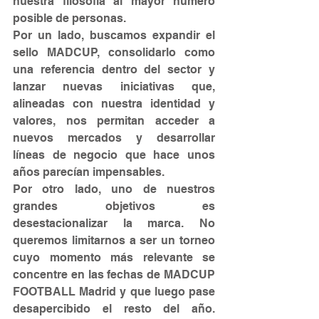
nuestra filosofía al mayor número 
posible de personas.
Por un lado, buscamos expandir el 
sello MADCUP, consolidarlo como 
una referencia dentro del sector y 
lanzar nuevas iniciativas que, 
alineadas con nuestra identidad y 
valores, nos permitan acceder a 
nuevos mercados y desarrollar 
líneas de negocio que hace unos 
años parecían impensables.
Por otro lado, uno de nuestros 
grandes objetivos es 
desestacionalizar la marca. No 
queremos limitarnos a ser un torneo 
cuyo momento más relevante se 
concentre en las fechas de MADCUP 
FOOTBALL Madrid y que luego pase 
desapercibido el resto del año. 