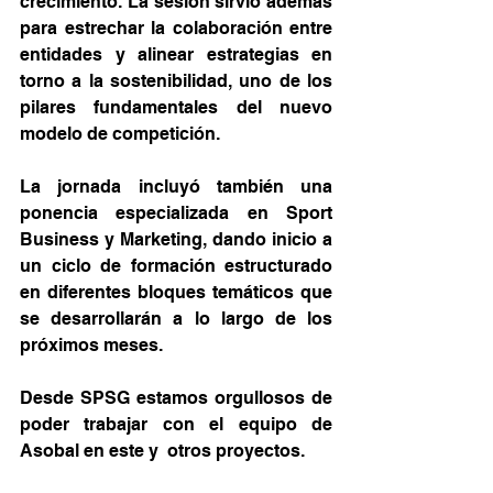
crecimiento. La sesión sirvió además 
para estrechar la colaboración entre 
entidades y alinear estrategias en 
torno a la sostenibilidad, uno de los 
pilares fundamentales del nuevo 
modelo de competición.
La jornada incluyó también una 
ponencia especializada en Sport 
Business y Marketing, dando inicio a 
un ciclo de formación estructurado 
en diferentes bloques temáticos que 
se desarrollarán a lo largo de los 
próximos meses.
Desde SPSG estamos orgullosos de 
poder trabajar con el equipo de 
Asobal en este y  otros proyectos.