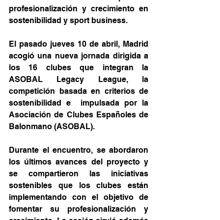
profesionalización y crecimiento en 
sostenibilidad y sport business.
El pasado jueves 10 de abril, Madrid 
acogió una nueva jornada dirigida a 
los 16 clubes que integran la 
ASOBAL Legacy League, la 
competición basada en criterios de 
sostenibilidad e  impulsada por la 
Asociación de Clubes Españoles de 
Balonmano (ASOBAL).
Durante el encuentro, se abordaron 
los últimos avances del proyecto y 
se compartieron las iniciativas 
sostenibles que los clubes están 
implementando con el objetivo de 
fomentar su profesionalización y 