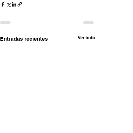
Ver todo
Entradas recientes