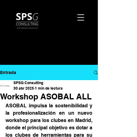
Entrada
SPSG Consulting
30 abr 2025
1 min de lectura
Workshop ASOBAL ALL
ASOBAL impulsa la sostenibilidad y 
la profesionalización en un nuevo 
workshop para los clubes en Madrid, 
donde el principal objetivo es dotar a 
los clubes de herramientas para su 